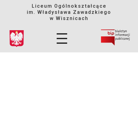
Liceum Ogólnokształcące
im. Władysława Zawadzkiego
w Wisznicach