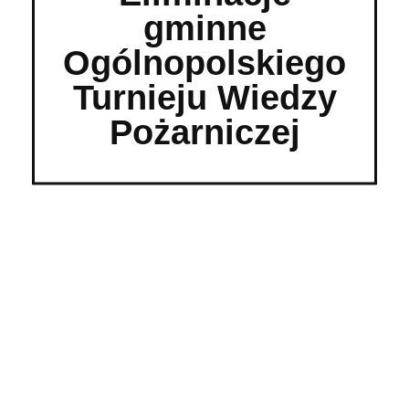
gminne
Ogólnopolskiego
Turnieju Wiedzy
Pożarniczej