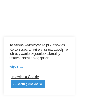
Ta strona wykorzystuje pliki cookies.
Korzystając z niej wyrażasz zgodę na
ich używanie, zgodnie z aktualnymi
ustawieniami przeglądarki.
więcej ...
ustawienia Cookie
Akceptuję wszystkie